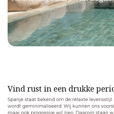
Vind rust in een drukke peri
Spanje staat bekend om de relaxte levensstijl
wordt geminimaliseerd. Wij kunnen ons voorstel
maar ook progressie wil zien. Daarom staan w