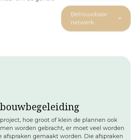
Betrouwbaar
netwerk
 bouwbegeleiding
project, hoe groot of klein de plannen ook
 samen worden gebracht, er moet veel worden
ke afspraken gemaakt worden. Die afspraken