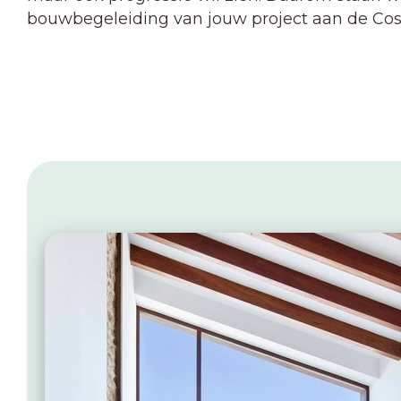
bouwbegeleiding van jouw project aan de Cost