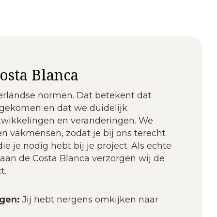
osta Blanca
erlandse normen. Dat betekent dat
agekomen en dat we duidelijk
twikkelingen en veranderingen. We
n vakmensen, zodat je bij ons terecht
ie je nodig hebt bij je project. Als echte
 aan de Costa Blanca verzorgen wij de
t.
gen:
Jij hebt nergens omkijken naar