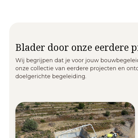
Blader door onze eerdere p
Wij begrijpen dat je voor jouw bouwbegeleid
onze collectie van eerdere projecten en ont
doelgerichte begeleiding.