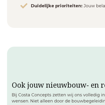
Duidelijke prioriteiten:
Jouw bela
Ook jouw nieuwbouw- en re
Bij Costa Concepts zetten wij ons volledig in
wensen. Niet alleen door de bouwbegeleidin